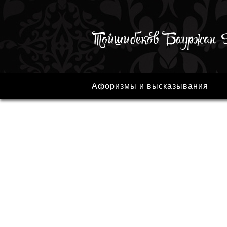
Афоризмы и высказывания