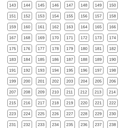
143
144
145
146
147
148
149
150
151
152
153
154
155
156
157
158
159
160
161
162
163
164
165
166
167
168
169
170
171
172
173
174
175
176
177
178
179
180
181
182
183
184
185
186
187
188
189
190
191
192
193
194
195
196
197
198
199
200
201
202
203
204
205
206
207
208
209
210
211
212
213
214
215
216
217
218
219
220
221
222
223
224
225
226
227
228
229
230
231
232
233
234
235
236
237
238