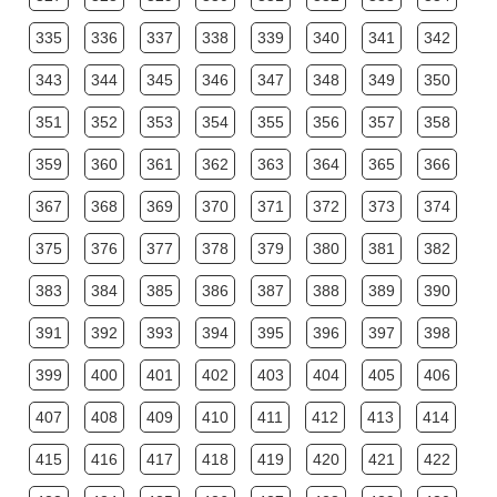
335
336
337
338
339
340
341
342
343
344
345
346
347
348
349
350
351
352
353
354
355
356
357
358
359
360
361
362
363
364
365
366
367
368
369
370
371
372
373
374
375
376
377
378
379
380
381
382
383
384
385
386
387
388
389
390
391
392
393
394
395
396
397
398
399
400
401
402
403
404
405
406
407
408
409
410
411
412
413
414
415
416
417
418
419
420
421
422