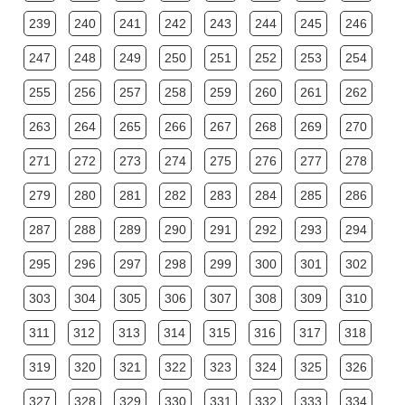
239
240
241
242
243
244
245
246
247
248
249
250
251
252
253
254
255
256
257
258
259
260
261
262
263
264
265
266
267
268
269
270
271
272
273
274
275
276
277
278
279
280
281
282
283
284
285
286
287
288
289
290
291
292
293
294
295
296
297
298
299
300
301
302
303
304
305
306
307
308
309
310
311
312
313
314
315
316
317
318
319
320
321
322
323
324
325
326
327
328
329
330
331
332
333
334