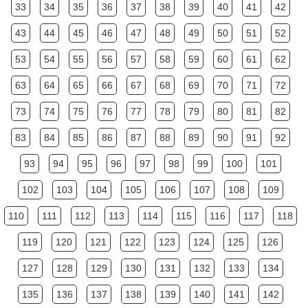
33
34
35
36
37
38
39
40
41
42
43
44
45
46
47
48
49
50
51
52
53
54
55
56
57
58
59
60
61
62
63
64
65
66
67
68
69
70
71
72
73
74
75
76
77
78
79
80
81
82
83
84
85
86
87
88
89
90
91
92
93
94
95
96
97
98
99
100
101
102
103
104
105
106
107
108
109
110
111
112
113
114
115
116
117
118
119
120
121
122
123
124
125
126
127
128
129
130
131
132
133
134
135
136
137
138
139
140
141
142