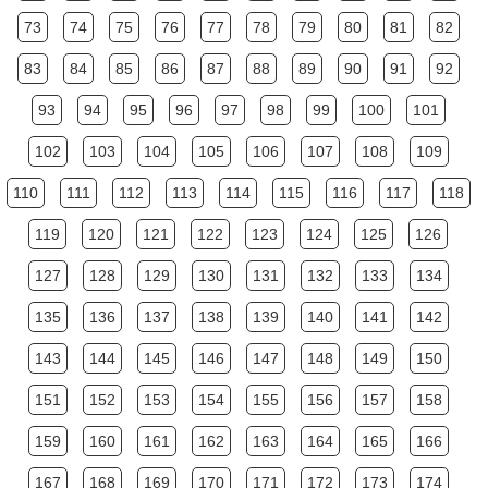
73
74
75
76
77
78
79
80
81
82
83
84
85
86
87
88
89
90
91
92
93
94
95
96
97
98
99
100
101
102
103
104
105
106
107
108
109
110
111
112
113
114
115
116
117
118
119
120
121
122
123
124
125
126
127
128
129
130
131
132
133
134
135
136
137
138
139
140
141
142
143
144
145
146
147
148
149
150
151
152
153
154
155
156
157
158
159
160
161
162
163
164
165
166
167
168
169
170
171
172
173
174