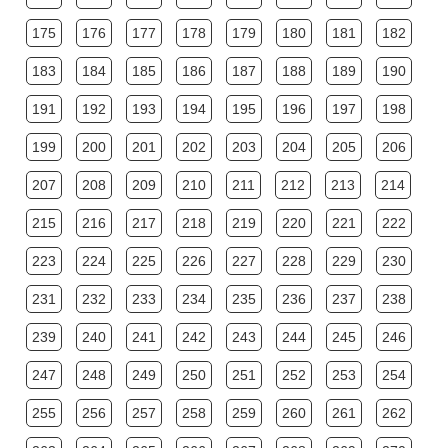
175
176
177
178
179
180
181
182
183
184
185
186
187
188
189
190
191
192
193
194
195
196
197
198
199
200
201
202
203
204
205
206
207
208
209
210
211
212
213
214
215
216
217
218
219
220
221
222
223
224
225
226
227
228
229
230
231
232
233
234
235
236
237
238
239
240
241
242
243
244
245
246
247
248
249
250
251
252
253
254
255
256
257
258
259
260
261
262