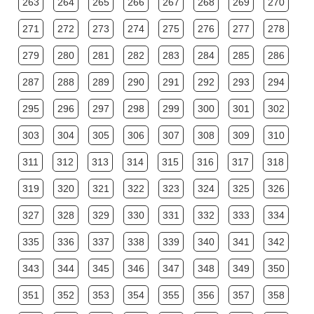
263
264
265
266
267
268
269
270
271
272
273
274
275
276
277
278
279
280
281
282
283
284
285
286
287
288
289
290
291
292
293
294
295
296
297
298
299
300
301
302
303
304
305
306
307
308
309
310
311
312
313
314
315
316
317
318
319
320
321
322
323
324
325
326
327
328
329
330
331
332
333
334
335
336
337
338
339
340
341
342
343
344
345
346
347
348
349
350
351
352
353
354
355
356
357
358