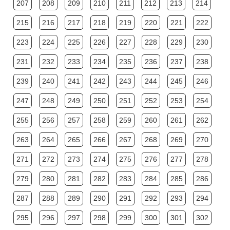
207
208
209
210
211
212
213
214
215
216
217
218
219
220
221
222
223
224
225
226
227
228
229
230
231
232
233
234
235
236
237
238
239
240
241
242
243
244
245
246
247
248
249
250
251
252
253
254
255
256
257
258
259
260
261
262
263
264
265
266
267
268
269
270
271
272
273
274
275
276
277
278
279
280
281
282
283
284
285
286
287
288
289
290
291
292
293
294
295
296
297
298
299
300
301
302