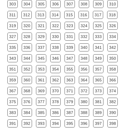
303
304
305
306
307
308
309
310
311
312
313
314
315
316
317
318
319
320
321
322
323
324
325
326
327
328
329
330
331
332
333
334
335
336
337
338
339
340
341
342
343
344
345
346
347
348
349
350
351
352
353
354
355
356
357
358
359
360
361
362
363
364
365
366
367
368
369
370
371
372
373
374
375
376
377
378
379
380
381
382
383
384
385
386
387
388
389
390
391
392
393
394
395
396
397
398