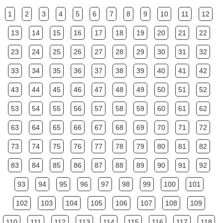
1
2
3
4
5
6
7
8
9
10
11
12
13
14
15
16
17
18
19
20
21
22
23
24
25
26
27
28
29
30
31
32
33
34
35
36
37
38
39
40
41
42
43
44
45
46
47
48
49
50
51
52
53
54
55
56
57
58
59
60
61
62
63
64
65
66
67
68
69
70
71
72
73
74
75
76
77
78
79
80
81
82
83
84
85
86
87
88
89
90
91
92
93
94
95
96
97
98
99
100
101
102
103
104
105
106
107
108
109
110
111
112
113
114
115
116
117
118