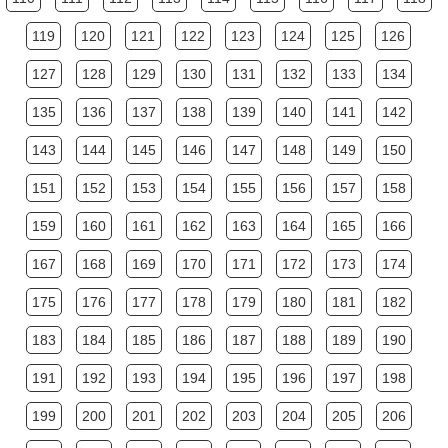
119
120
121
122
123
124
125
126
127
128
129
130
131
132
133
134
135
136
137
138
139
140
141
142
143
144
145
146
147
148
149
150
151
152
153
154
155
156
157
158
159
160
161
162
163
164
165
166
167
168
169
170
171
172
173
174
175
176
177
178
179
180
181
182
183
184
185
186
187
188
189
190
191
192
193
194
195
196
197
198
199
200
201
202
203
204
205
206