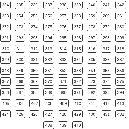
234
235
236
237
238
239
240
241
242
253
254
255
256
257
258
259
260
261
272
273
274
275
276
277
278
279
280
291
292
293
294
295
296
297
298
299
310
311
312
313
314
315
316
317
318
329
330
331
332
333
334
335
336
337
348
349
350
351
352
353
354
355
356
367
368
369
370
371
372
373
374
375
386
387
388
389
390
391
392
393
394
405
406
407
408
409
410
411
412
413
424
425
426
427
428
429
430
431
432
438
439
440