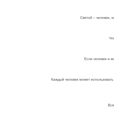
Святой – человек, к
Чт
Если человек и мо
Каждый человек может использовать 
Вся