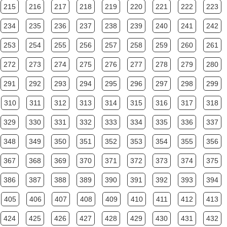
215
216
217
218
219
220
221
222
223
234
235
236
237
238
239
240
241
242
253
254
255
256
257
258
259
260
261
272
273
274
275
276
277
278
279
280
291
292
293
294
295
296
297
298
299
310
311
312
313
314
315
316
317
318
329
330
331
332
333
334
335
336
337
348
349
350
351
352
353
354
355
356
367
368
369
370
371
372
373
374
375
386
387
388
389
390
391
392
393
394
405
406
407
408
409
410
411
412
413
424
425
426
427
428
429
430
431
432