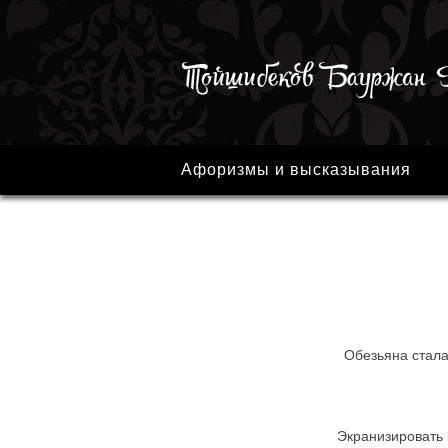
Афоризмы и высказывания
Обезьяна стала 
Экранизировать 