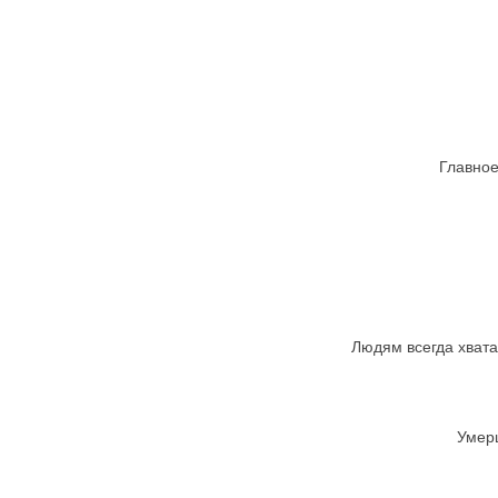
Главное
Людям всегда хвата
Умерш