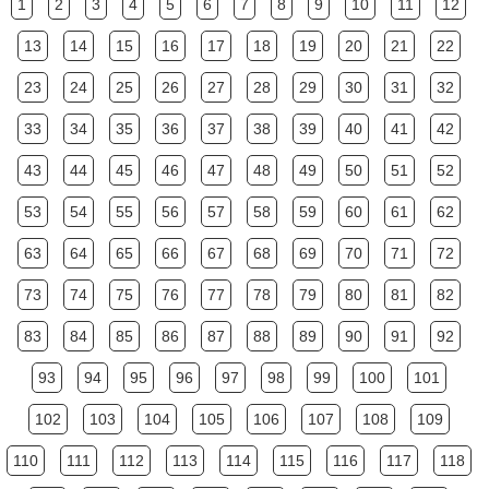
1
2
3
4
5
6
7
8
9
10
11
12
13
14
15
16
17
18
19
20
21
22
23
24
25
26
27
28
29
30
31
32
33
34
35
36
37
38
39
40
41
42
43
44
45
46
47
48
49
50
51
52
53
54
55
56
57
58
59
60
61
62
63
64
65
66
67
68
69
70
71
72
73
74
75
76
77
78
79
80
81
82
83
84
85
86
87
88
89
90
91
92
93
94
95
96
97
98
99
100
101
102
103
104
105
106
107
108
109
110
111
112
113
114
115
116
117
118