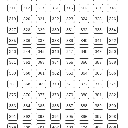
311
312
313
314
315
316
317
318
319
320
321
322
323
324
325
326
327
328
329
330
331
332
333
334
335
336
337
338
339
340
341
342
343
344
345
346
347
348
349
350
351
352
353
354
355
356
357
358
359
360
361
362
363
364
365
366
367
368
369
370
371
372
373
374
375
376
377
378
379
380
381
382
383
384
385
386
387
388
389
390
391
392
393
394
395
396
397
398
399
400
401
402
403
404
405
406