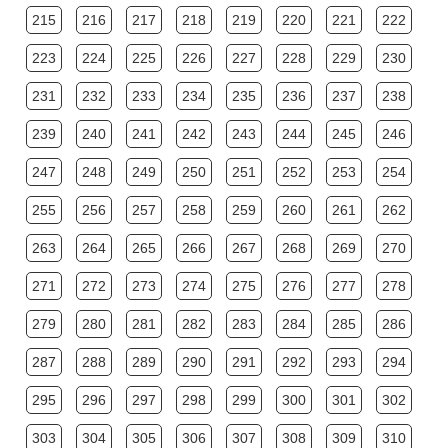
215
216
217
218
219
220
221
222
223
224
225
226
227
228
229
230
231
232
233
234
235
236
237
238
239
240
241
242
243
244
245
246
247
248
249
250
251
252
253
254
255
256
257
258
259
260
261
262
263
264
265
266
267
268
269
270
271
272
273
274
275
276
277
278
279
280
281
282
283
284
285
286
287
288
289
290
291
292
293
294
295
296
297
298
299
300
301
302
303
304
305
306
307
308
309
310