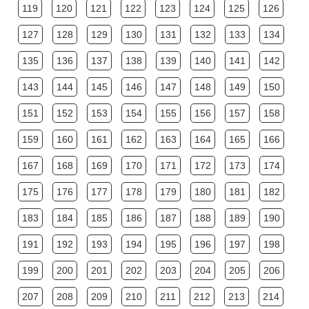
119
120
121
122
123
124
125
126
127
128
129
130
131
132
133
134
135
136
137
138
139
140
141
142
143
144
145
146
147
148
149
150
151
152
153
154
155
156
157
158
159
160
161
162
163
164
165
166
167
168
169
170
171
172
173
174
175
176
177
178
179
180
181
182
183
184
185
186
187
188
189
190
191
192
193
194
195
196
197
198
199
200
201
202
203
204
205
206
207
208
209
210
211
212
213
214