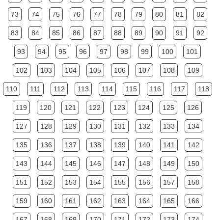
73
74
75
76
77
78
79
80
81
82
83
84
85
86
87
88
89
90
91
92
93
94
95
96
97
98
99
100
101
102
103
104
105
106
107
108
109
110
111
112
113
114
115
116
117
118
119
120
121
122
123
124
125
126
127
128
129
130
131
132
133
134
135
136
137
138
139
140
141
142
143
144
145
146
147
148
149
150
151
152
153
154
155
156
157
158
159
160
161
162
163
164
165
166
167
168
169
170
171
172
173
174