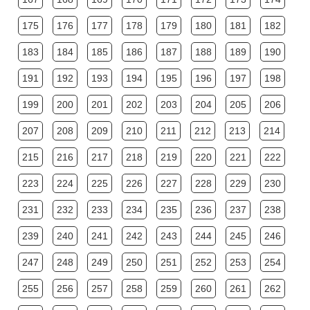
175
176
177
178
179
180
181
182
183
184
185
186
187
188
189
190
191
192
193
194
195
196
197
198
199
200
201
202
203
204
205
206
207
208
209
210
211
212
213
214
215
216
217
218
219
220
221
222
223
224
225
226
227
228
229
230
231
232
233
234
235
236
237
238
239
240
241
242
243
244
245
246
247
248
249
250
251
252
253
254
255
256
257
258
259
260
261
262