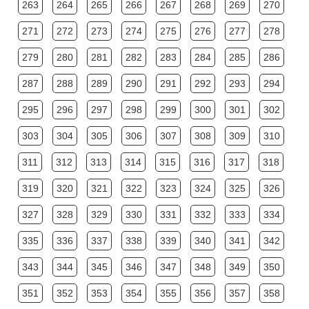
263
264
265
266
267
268
269
270
271
272
273
274
275
276
277
278
279
280
281
282
283
284
285
286
287
288
289
290
291
292
293
294
295
296
297
298
299
300
301
302
303
304
305
306
307
308
309
310
311
312
313
314
315
316
317
318
319
320
321
322
323
324
325
326
327
328
329
330
331
332
333
334
335
336
337
338
339
340
341
342
343
344
345
346
347
348
349
350
351
352
353
354
355
356
357
358