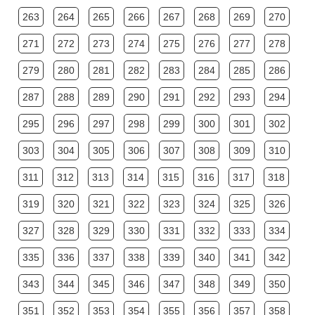
263
264
265
266
267
268
269
270
271
272
273
274
275
276
277
278
279
280
281
282
283
284
285
286
287
288
289
290
291
292
293
294
295
296
297
298
299
300
301
302
303
304
305
306
307
308
309
310
311
312
313
314
315
316
317
318
319
320
321
322
323
324
325
326
327
328
329
330
331
332
333
334
335
336
337
338
339
340
341
342
343
344
345
346
347
348
349
350
351
352
353
354
355
356
357
358