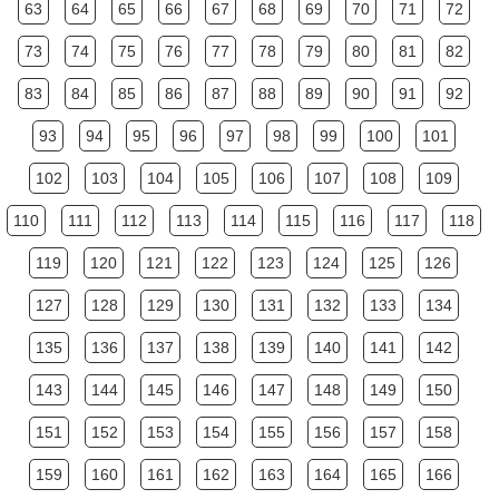
63
64
65
66
67
68
69
70
71
72
73
74
75
76
77
78
79
80
81
82
83
84
85
86
87
88
89
90
91
92
93
94
95
96
97
98
99
100
101
102
103
104
105
106
107
108
109
110
111
112
113
114
115
116
117
118
119
120
121
122
123
124
125
126
127
128
129
130
131
132
133
134
135
136
137
138
139
140
141
142
143
144
145
146
147
148
149
150
151
152
153
154
155
156
157
158
159
160
161
162
163
164
165
166