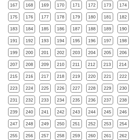
167
168
169
170
171
172
173
174
175
176
177
178
179
180
181
182
183
184
185
186
187
188
189
190
191
192
193
194
195
196
197
198
199
200
201
202
203
204
205
206
207
208
209
210
211
212
213
214
215
216
217
218
219
220
221
222
223
224
225
226
227
228
229
230
231
232
233
234
235
236
237
238
239
240
241
242
243
244
245
246
247
248
249
250
251
252
253
254
255
256
257
258
259
260
261
262