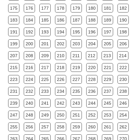
175
176
177
178
179
180
181
182
183
184
185
186
187
188
189
190
191
192
193
194
195
196
197
198
199
200
201
202
203
204
205
206
207
208
209
210
211
212
213
214
215
216
217
218
219
220
221
222
223
224
225
226
227
228
229
230
231
232
233
234
235
236
237
238
239
240
241
242
243
244
245
246
247
248
249
250
251
252
253
254
255
256
257
258
259
260
261
262
263
264
265
266
267
268
269
270