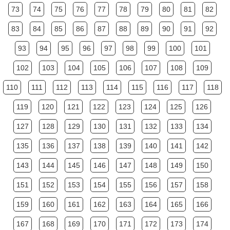
73
74
75
76
77
78
79
80
81
82
83
84
85
86
87
88
89
90
91
92
93
94
95
96
97
98
99
100
101
102
103
104
105
106
107
108
109
110
111
112
113
114
115
116
117
118
119
120
121
122
123
124
125
126
127
128
129
130
131
132
133
134
135
136
137
138
139
140
141
142
143
144
145
146
147
148
149
150
151
152
153
154
155
156
157
158
159
160
161
162
163
164
165
166
167
168
169
170
171
172
173
174