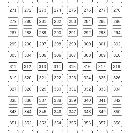
271
272
273
274
275
276
277
278
279
280
281
282
283
284
285
286
287
288
289
290
291
292
293
294
295
296
297
298
299
300
301
302
303
304
305
306
307
308
309
310
311
312
313
314
315
316
317
318
319
320
321
322
323
324
325
326
327
328
329
330
331
332
333
334
335
336
337
338
339
340
341
342
343
344
345
346
347
348
349
350
351
352
353
354
355
356
357
358