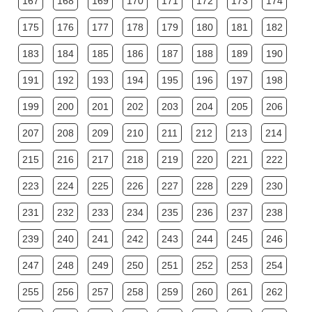
167
168
169
170
171
172
173
174
175
176
177
178
179
180
181
182
183
184
185
186
187
188
189
190
191
192
193
194
195
196
197
198
199
200
201
202
203
204
205
206
207
208
209
210
211
212
213
214
215
216
217
218
219
220
221
222
223
224
225
226
227
228
229
230
231
232
233
234
235
236
237
238
239
240
241
242
243
244
245
246
247
248
249
250
251
252
253
254
255
256
257
258
259
260
261
262