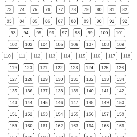
73
74
75
76
77
78
79
80
81
82
83
84
85
86
87
88
89
90
91
92
93
94
95
96
97
98
99
100
101
102
103
104
105
106
107
108
109
110
111
112
113
114
115
116
117
118
119
120
121
122
123
124
125
126
127
128
129
130
131
132
133
134
135
136
137
138
139
140
141
142
143
144
145
146
147
148
149
150
151
152
153
154
155
156
157
158
159
160
161
162
163
164
165
166