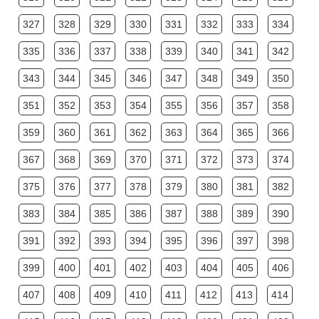
327
328
329
330
331
332
333
334
335
336
337
338
339
340
341
342
343
344
345
346
347
348
349
350
351
352
353
354
355
356
357
358
359
360
361
362
363
364
365
366
367
368
369
370
371
372
373
374
375
376
377
378
379
380
381
382
383
384
385
386
387
388
389
390
391
392
393
394
395
396
397
398
399
400
401
402
403
404
405
406
407
408
409
410
411
412
413
414