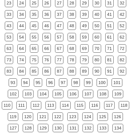
23
24
25
26
27
28
29
30
31
32
33
34
35
36
37
38
39
40
41
42
43
44
45
46
47
48
49
50
51
52
53
54
55
56
57
58
59
60
61
62
63
64
65
66
67
68
69
70
71
72
73
74
75
76
77
78
79
80
81
82
83
84
85
86
87
88
89
90
91
92
93
94
95
96
97
98
99
100
101
102
103
104
105
106
107
108
109
110
111
112
113
114
115
116
117
118
119
120
121
122
123
124
125
126
127
128
129
130
131
132
133
134