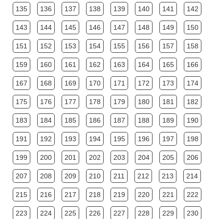
135
136
137
138
139
140
141
142
143
144
145
146
147
148
149
150
151
152
153
154
155
156
157
158
159
160
161
162
163
164
165
166
167
168
169
170
171
172
173
174
175
176
177
178
179
180
181
182
183
184
185
186
187
188
189
190
191
192
193
194
195
196
197
198
199
200
201
202
203
204
205
206
207
208
209
210
211
212
213
214
215
216
217
218
219
220
221
222
223
224
225
226
227
228
229
230