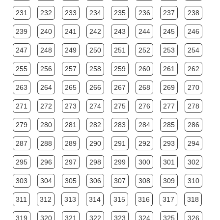
231
232
233
234
235
236
237
238
239
240
241
242
243
244
245
246
247
248
249
250
251
252
253
254
255
256
257
258
259
260
261
262
263
264
265
266
267
268
269
270
271
272
273
274
275
276
277
278
279
280
281
282
283
284
285
286
287
288
289
290
291
292
293
294
295
296
297
298
299
300
301
302
303
304
305
306
307
308
309
310
311
312
313
314
315
316
317
318
319
320
321
322
323
324
325
326