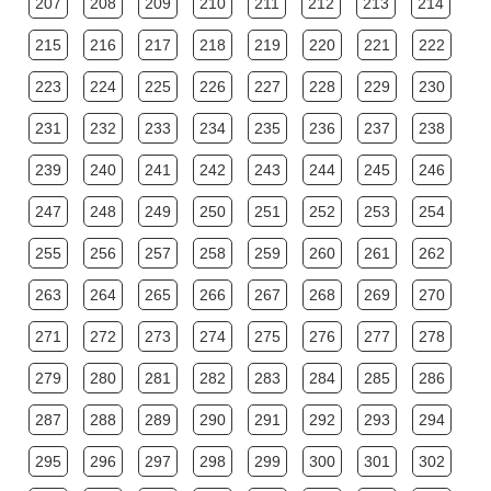
207
208
209
210
211
212
213
214
215
216
217
218
219
220
221
222
223
224
225
226
227
228
229
230
231
232
233
234
235
236
237
238
239
240
241
242
243
244
245
246
247
248
249
250
251
252
253
254
255
256
257
258
259
260
261
262
263
264
265
266
267
268
269
270
271
272
273
274
275
276
277
278
279
280
281
282
283
284
285
286
287
288
289
290
291
292
293
294
295
296
297
298
299
300
301
302