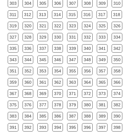
303
304
305
306
307
308
309
310
311
312
313
314
315
316
317
318
319
320
321
322
323
324
325
326
327
328
329
330
331
332
333
334
335
336
337
338
339
340
341
342
343
344
345
346
347
348
349
350
351
352
353
354
355
356
357
358
359
360
361
362
363
364
365
366
367
368
369
370
371
372
373
374
375
376
377
378
379
380
381
382
383
384
385
386
387
388
389
390
391
392
393
394
395
396
397
398