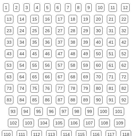
1
2
3
4
5
6
7
8
9
10
11
12
13
14
15
16
17
18
19
20
21
22
23
24
25
26
27
28
29
30
31
32
33
34
35
36
37
38
39
40
41
42
43
44
45
46
47
48
49
50
51
52
53
54
55
56
57
58
59
60
61
62
63
64
65
66
67
68
69
70
71
72
73
74
75
76
77
78
79
80
81
82
83
84
85
86
87
88
89
90
91
92
93
94
95
96
97
98
99
100
101
102
103
104
105
106
107
108
109
110
111
112
113
114
115
116
117
118