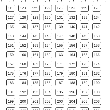
119
120
121
122
123
124
125
126
127
128
129
130
131
132
133
134
135
136
137
138
139
140
141
142
143
144
145
146
147
148
149
150
151
152
153
154
155
156
157
158
159
160
161
162
163
164
165
166
167
168
169
170
171
172
173
174
175
176
177
178
179
180
181
182
183
184
185
186
187
188
189
190
191
192
193
194
195
196
197
198
199
200
201
202
203
204
205
206