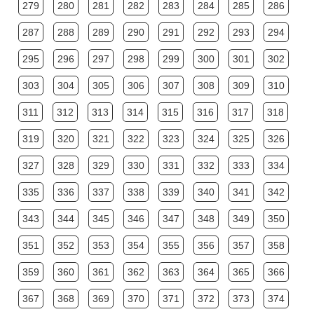
279
280
281
282
283
284
285
286
287
288
289
290
291
292
293
294
295
296
297
298
299
300
301
302
303
304
305
306
307
308
309
310
311
312
313
314
315
316
317
318
319
320
321
322
323
324
325
326
327
328
329
330
331
332
333
334
335
336
337
338
339
340
341
342
343
344
345
346
347
348
349
350
351
352
353
354
355
356
357
358
359
360
361
362
363
364
365
366
367
368
369
370
371
372
373
374