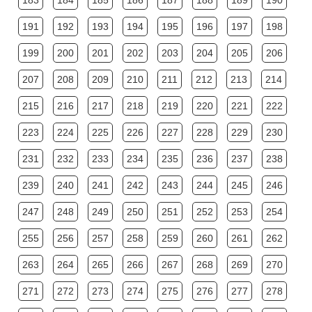
183
184
185
186
187
188
189
190
191
192
193
194
195
196
197
198
199
200
201
202
203
204
205
206
207
208
209
210
211
212
213
214
215
216
217
218
219
220
221
222
223
224
225
226
227
228
229
230
231
232
233
234
235
236
237
238
239
240
241
242
243
244
245
246
247
248
249
250
251
252
253
254
255
256
257
258
259
260
261
262
263
264
265
266
267
268
269
270
271
272
273
274
275
276
277
278