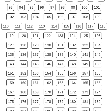
93
94
95
96
97
98
99
100
101
102
103
104
105
106
107
108
109
110
111
112
113
114
115
116
117
118
119
120
121
122
123
124
125
126
127
128
129
130
131
132
133
134
135
136
137
138
139
140
141
142
143
144
145
146
147
148
149
150
151
152
153
154
155
156
157
158
159
160
161
162
163
164
165
166
167
168
169
170
171
172
173
174
175
176
177
178
179
180
181
182