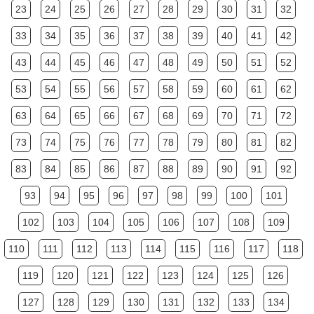
23
24
25
26
27
28
29
30
31
32
33
34
35
36
37
38
39
40
41
42
43
44
45
46
47
48
49
50
51
52
53
54
55
56
57
58
59
60
61
62
63
64
65
66
67
68
69
70
71
72
73
74
75
76
77
78
79
80
81
82
83
84
85
86
87
88
89
90
91
92
93
94
95
96
97
98
99
100
101
102
103
104
105
106
107
108
109
110
111
112
113
114
115
116
117
118
119
120
121
122
123
124
125
126
127
128
129
130
131
132
133
134