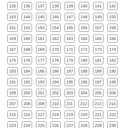
135
136
137
138
139
140
141
142
143
144
145
146
147
148
149
150
151
152
153
154
155
156
157
158
159
160
161
162
163
164
165
166
167
168
169
170
171
172
173
174
175
176
177
178
179
180
181
182
183
184
185
186
187
188
189
190
191
192
193
194
195
196
197
198
199
200
201
202
203
204
205
206
207
208
209
210
211
212
213
214
215
216
217
218
219
220
221
222
223
224
225
226
227
228
229
230