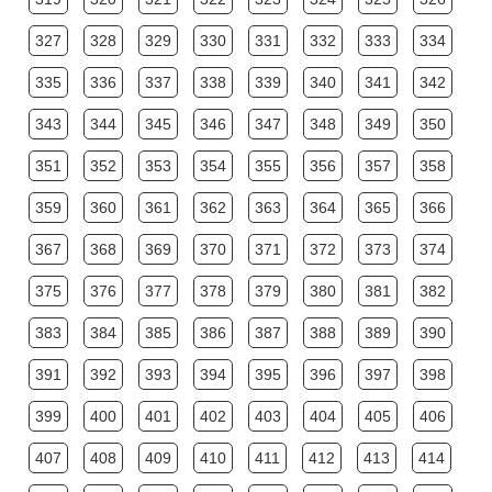
327
328
329
330
331
332
333
334
335
336
337
338
339
340
341
342
343
344
345
346
347
348
349
350
351
352
353
354
355
356
357
358
359
360
361
362
363
364
365
366
367
368
369
370
371
372
373
374
375
376
377
378
379
380
381
382
383
384
385
386
387
388
389
390
391
392
393
394
395
396
397
398
399
400
401
402
403
404
405
406
407
408
409
410
411
412
413
414