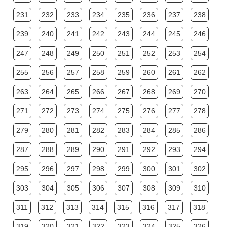
231
232
233
234
235
236
237
238
239
240
241
242
243
244
245
246
247
248
249
250
251
252
253
254
255
256
257
258
259
260
261
262
263
264
265
266
267
268
269
270
271
272
273
274
275
276
277
278
279
280
281
282
283
284
285
286
287
288
289
290
291
292
293
294
295
296
297
298
299
300
301
302
303
304
305
306
307
308
309
310
311
312
313
314
315
316
317
318
319
320
321
322
323
324
325
326