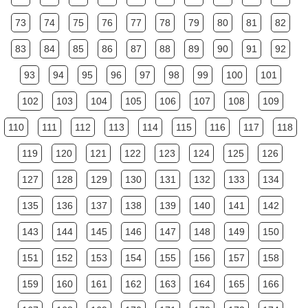
73
74
75
76
77
78
79
80
81
82
83
84
85
86
87
88
89
90
91
92
93
94
95
96
97
98
99
100
101
102
103
104
105
106
107
108
109
110
111
112
113
114
115
116
117
118
119
120
121
122
123
124
125
126
127
128
129
130
131
132
133
134
135
136
137
138
139
140
141
142
143
144
145
146
147
148
149
150
151
152
153
154
155
156
157
158
159
160
161
162
163
164
165
166