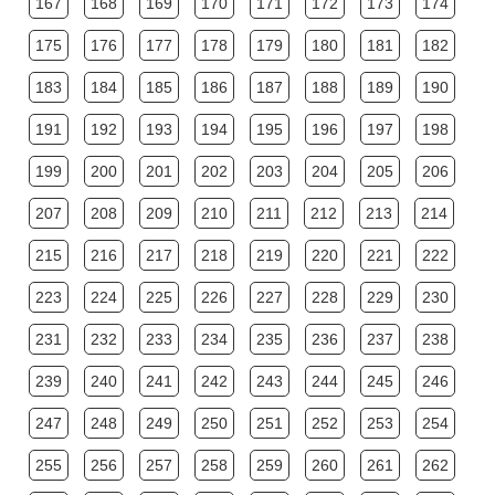
167
168
169
170
171
172
173
174
175
176
177
178
179
180
181
182
183
184
185
186
187
188
189
190
191
192
193
194
195
196
197
198
199
200
201
202
203
204
205
206
207
208
209
210
211
212
213
214
215
216
217
218
219
220
221
222
223
224
225
226
227
228
229
230
231
232
233
234
235
236
237
238
239
240
241
242
243
244
245
246
247
248
249
250
251
252
253
254
255
256
257
258
259
260
261
262