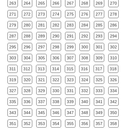
263
264
265
266
267
268
269
270
271
272
273
274
275
276
277
278
279
280
281
282
283
284
285
286
287
288
289
290
291
292
293
294
295
296
297
298
299
300
301
302
303
304
305
306
307
308
309
310
311
312
313
314
315
316
317
318
319
320
321
322
323
324
325
326
327
328
329
330
331
332
333
334
335
336
337
338
339
340
341
342
343
344
345
346
347
348
349
350
351
352
353
354
355
356
357
358