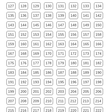
127
128
129
130
131
132
133
134
135
136
137
138
139
140
141
142
143
144
145
146
147
148
149
150
151
152
153
154
155
156
157
158
159
160
161
162
163
164
165
166
167
168
169
170
171
172
173
174
175
176
177
178
179
180
181
182
183
184
185
186
187
188
189
190
191
192
193
194
195
196
197
198
199
200
201
202
203
204
205
206
207
208
209
210
211
212
213
214
215
216
217
218
219
220
221
222