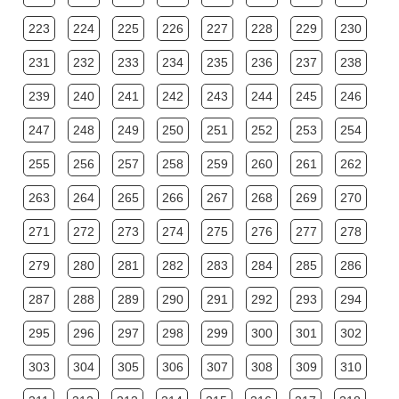
223
224
225
226
227
228
229
230
231
232
233
234
235
236
237
238
239
240
241
242
243
244
245
246
247
248
249
250
251
252
253
254
255
256
257
258
259
260
261
262
263
264
265
266
267
268
269
270
271
272
273
274
275
276
277
278
279
280
281
282
283
284
285
286
287
288
289
290
291
292
293
294
295
296
297
298
299
300
301
302
303
304
305
306
307
308
309
310