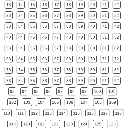
13
14
15
16
17
18
19
20
21
22
23
24
25
26
27
28
29
30
31
32
33
34
35
36
37
38
39
40
41
42
43
44
45
46
47
48
49
50
51
52
53
54
55
56
57
58
59
60
61
62
63
64
65
66
67
68
69
70
71
72
73
74
75
76
77
78
79
80
81
82
83
84
85
86
87
88
89
90
91
92
93
94
95
96
97
98
99
100
101
102
103
104
105
106
107
108
109
110
111
112
113
114
115
116
117
118
119
120
121
122
123
124
125
126