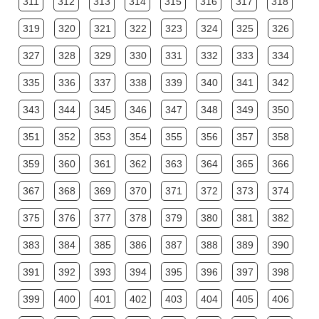
311
312
313
314
315
316
317
318
319
320
321
322
323
324
325
326
327
328
329
330
331
332
333
334
335
336
337
338
339
340
341
342
343
344
345
346
347
348
349
350
351
352
353
354
355
356
357
358
359
360
361
362
363
364
365
366
367
368
369
370
371
372
373
374
375
376
377
378
379
380
381
382
383
384
385
386
387
388
389
390
391
392
393
394
395
396
397
398
399
400
401
402
403
404
405
406