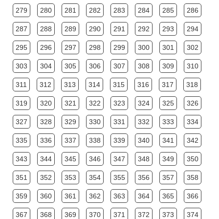
279
280
281
282
283
284
285
286
287
288
289
290
291
292
293
294
295
296
297
298
299
300
301
302
303
304
305
306
307
308
309
310
311
312
313
314
315
316
317
318
319
320
321
322
323
324
325
326
327
328
329
330
331
332
333
334
335
336
337
338
339
340
341
342
343
344
345
346
347
348
349
350
351
352
353
354
355
356
357
358
359
360
361
362
363
364
365
366
367
368
369
370
371
372
373
374