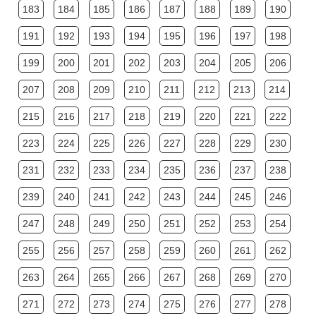
183
184
185
186
187
188
189
190
191
192
193
194
195
196
197
198
199
200
201
202
203
204
205
206
207
208
209
210
211
212
213
214
215
216
217
218
219
220
221
222
223
224
225
226
227
228
229
230
231
232
233
234
235
236
237
238
239
240
241
242
243
244
245
246
247
248
249
250
251
252
253
254
255
256
257
258
259
260
261
262
263
264
265
266
267
268
269
270
271
272
273
274
275
276
277
278