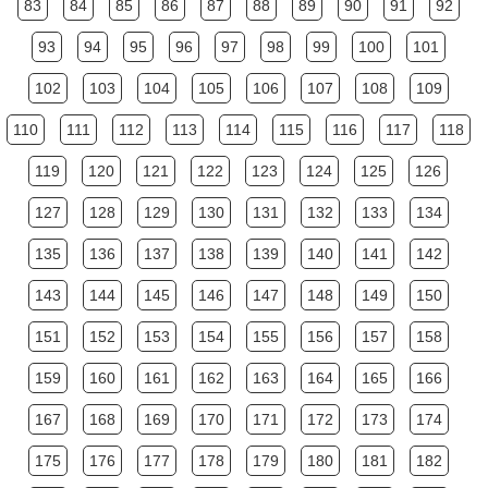
83
84
85
86
87
88
89
90
91
92
93
94
95
96
97
98
99
100
101
102
103
104
105
106
107
108
109
110
111
112
113
114
115
116
117
118
119
120
121
122
123
124
125
126
127
128
129
130
131
132
133
134
135
136
137
138
139
140
141
142
143
144
145
146
147
148
149
150
151
152
153
154
155
156
157
158
159
160
161
162
163
164
165
166
167
168
169
170
171
172
173
174
175
176
177
178
179
180
181
182