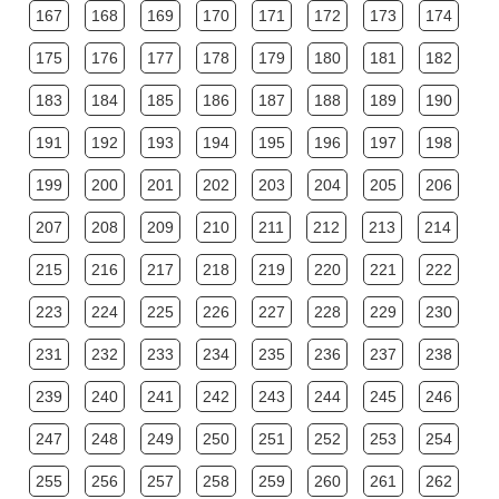
167
168
169
170
171
172
173
174
175
176
177
178
179
180
181
182
183
184
185
186
187
188
189
190
191
192
193
194
195
196
197
198
199
200
201
202
203
204
205
206
207
208
209
210
211
212
213
214
215
216
217
218
219
220
221
222
223
224
225
226
227
228
229
230
231
232
233
234
235
236
237
238
239
240
241
242
243
244
245
246
247
248
249
250
251
252
253
254
255
256
257
258
259
260
261
262