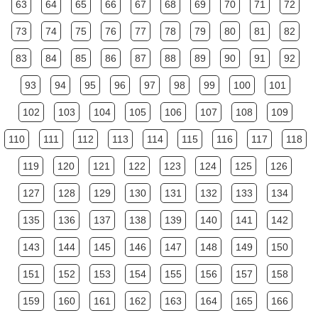
63
64
65
66
67
68
69
70
71
72
73
74
75
76
77
78
79
80
81
82
83
84
85
86
87
88
89
90
91
92
93
94
95
96
97
98
99
100
101
102
103
104
105
106
107
108
109
110
111
112
113
114
115
116
117
118
119
120
121
122
123
124
125
126
127
128
129
130
131
132
133
134
135
136
137
138
139
140
141
142
143
144
145
146
147
148
149
150
151
152
153
154
155
156
157
158
159
160
161
162
163
164
165
166