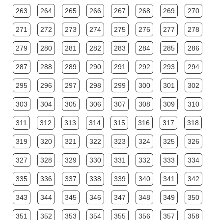
263
264
265
266
267
268
269
270
271
272
273
274
275
276
277
278
279
280
281
282
283
284
285
286
287
288
289
290
291
292
293
294
295
296
297
298
299
300
301
302
303
304
305
306
307
308
309
310
311
312
313
314
315
316
317
318
319
320
321
322
323
324
325
326
327
328
329
330
331
332
333
334
335
336
337
338
339
340
341
342
343
344
345
346
347
348
349
350
351
352
353
354
355
356
357
358