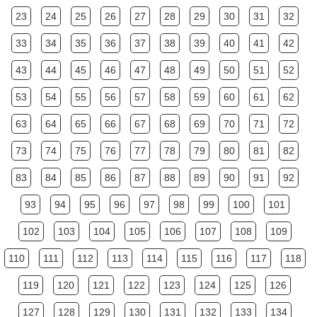
23
24
25
26
27
28
29
30
31
32
33
34
35
36
37
38
39
40
41
42
43
44
45
46
47
48
49
50
51
52
53
54
55
56
57
58
59
60
61
62
63
64
65
66
67
68
69
70
71
72
73
74
75
76
77
78
79
80
81
82
83
84
85
86
87
88
89
90
91
92
93
94
95
96
97
98
99
100
101
102
103
104
105
106
107
108
109
110
111
112
113
114
115
116
117
118
119
120
121
122
123
124
125
126
127
128
129
130
131
132
133
134