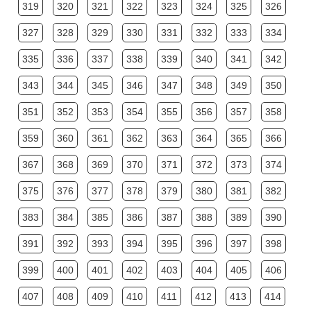
319
320
321
322
323
324
325
326
327
328
329
330
331
332
333
334
335
336
337
338
339
340
341
342
343
344
345
346
347
348
349
350
351
352
353
354
355
356
357
358
359
360
361
362
363
364
365
366
367
368
369
370
371
372
373
374
375
376
377
378
379
380
381
382
383
384
385
386
387
388
389
390
391
392
393
394
395
396
397
398
399
400
401
402
403
404
405
406
407
408
409
410
411
412
413
414