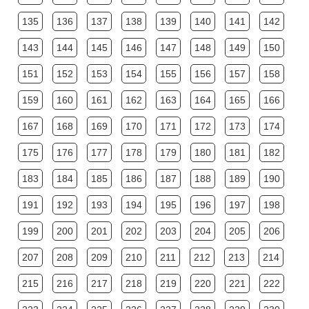
135
136
137
138
139
140
141
142
143
144
145
146
147
148
149
150
151
152
153
154
155
156
157
158
159
160
161
162
163
164
165
166
167
168
169
170
171
172
173
174
175
176
177
178
179
180
181
182
183
184
185
186
187
188
189
190
191
192
193
194
195
196
197
198
199
200
201
202
203
204
205
206
207
208
209
210
211
212
213
214
215
216
217
218
219
220
221
222