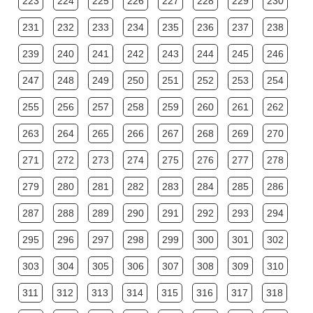
223
224
225
226
227
228
229
230
231
232
233
234
235
236
237
238
239
240
241
242
243
244
245
246
247
248
249
250
251
252
253
254
255
256
257
258
259
260
261
262
263
264
265
266
267
268
269
270
271
272
273
274
275
276
277
278
279
280
281
282
283
284
285
286
287
288
289
290
291
292
293
294
295
296
297
298
299
300
301
302
303
304
305
306
307
308
309
310
311
312
313
314
315
316
317
318