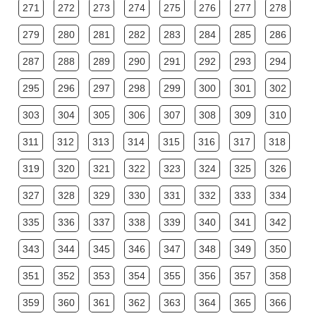
271
272
273
274
275
276
277
278
279
280
281
282
283
284
285
286
287
288
289
290
291
292
293
294
295
296
297
298
299
300
301
302
303
304
305
306
307
308
309
310
311
312
313
314
315
316
317
318
319
320
321
322
323
324
325
326
327
328
329
330
331
332
333
334
335
336
337
338
339
340
341
342
343
344
345
346
347
348
349
350
351
352
353
354
355
356
357
358
359
360
361
362
363
364
365
366