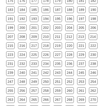
175
176
177
178
179
180
181
182
183
184
185
186
187
188
189
190
191
192
193
194
195
196
197
198
199
200
201
202
203
204
205
206
207
208
209
210
211
212
213
214
215
216
217
218
219
220
221
222
223
224
225
226
227
228
229
230
231
232
233
234
235
236
237
238
239
240
241
242
243
244
245
246
247
248
249
250
251
252
253
254
255
256
257
258
259
260
261
262
263
264
265
266
267
268
269
270