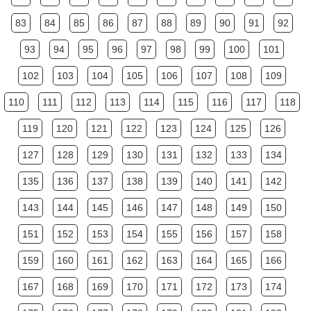
83
84
85
86
87
88
89
90
91
92
93
94
95
96
97
98
99
100
101
102
103
104
105
106
107
108
109
110
111
112
113
114
115
116
117
118
119
120
121
122
123
124
125
126
127
128
129
130
131
132
133
134
135
136
137
138
139
140
141
142
143
144
145
146
147
148
149
150
151
152
153
154
155
156
157
158
159
160
161
162
163
164
165
166
167
168
169
170
171
172
173
174