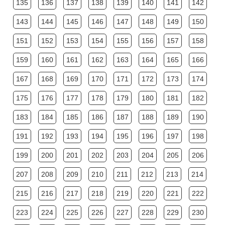
135
136
137
138
139
140
141
142
143
144
145
146
147
148
149
150
151
152
153
154
155
156
157
158
159
160
161
162
163
164
165
166
167
168
169
170
171
172
173
174
175
176
177
178
179
180
181
182
183
184
185
186
187
188
189
190
191
192
193
194
195
196
197
198
199
200
201
202
203
204
205
206
207
208
209
210
211
212
213
214
215
216
217
218
219
220
221
222
223
224
225
226
227
228
229
230