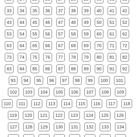
33
34
35
36
37
38
39
40
41
42
43
44
45
46
47
48
49
50
51
52
53
54
55
56
57
58
59
60
61
62
63
64
65
66
67
68
69
70
71
72
73
74
75
76
77
78
79
80
81
82
83
84
85
86
87
88
89
90
91
92
93
94
95
96
97
98
99
100
101
102
103
104
105
106
107
108
109
110
111
112
113
114
115
116
117
118
119
120
121
122
123
124
125
126
127
128
129
130
131
132
133
134