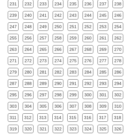
231
232
233
234
235
236
237
238
239
240
241
242
243
244
245
246
247
248
249
250
251
252
253
254
255
256
257
258
259
260
261
262
263
264
265
266
267
268
269
270
271
272
273
274
275
276
277
278
279
280
281
282
283
284
285
286
287
288
289
290
291
292
293
294
295
296
297
298
299
300
301
302
303
304
305
306
307
308
309
310
311
312
313
314
315
316
317
318
319
320
321
322
323
324
325
326