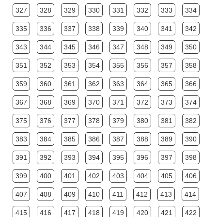
327
328
329
330
331
332
333
334
335
336
337
338
339
340
341
342
343
344
345
346
347
348
349
350
351
352
353
354
355
356
357
358
359
360
361
362
363
364
365
366
367
368
369
370
371
372
373
374
375
376
377
378
379
380
381
382
383
384
385
386
387
388
389
390
391
392
393
394
395
396
397
398
399
400
401
402
403
404
405
406
407
408
409
410
411
412
413
414
415
416
417
418
419
420
421
422