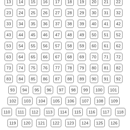
13
14
15
16
17
18
19
20
21
22
23
24
25
26
27
28
29
30
31
32
33
34
35
36
37
38
39
40
41
42
43
44
45
46
47
48
49
50
51
52
53
54
55
56
57
58
59
60
61
62
63
64
65
66
67
68
69
70
71
72
73
74
75
76
77
78
79
80
81
82
83
84
85
86
87
88
89
90
91
92
93
94
95
96
97
98
99
100
101
102
103
104
105
106
107
108
109
110
111
112
113
114
115
116
117
118
119
120
121
122
123
124
125
126