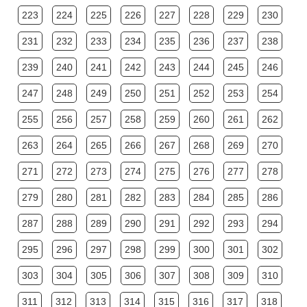
223
224
225
226
227
228
229
230
231
232
233
234
235
236
237
238
239
240
241
242
243
244
245
246
247
248
249
250
251
252
253
254
255
256
257
258
259
260
261
262
263
264
265
266
267
268
269
270
271
272
273
274
275
276
277
278
279
280
281
282
283
284
285
286
287
288
289
290
291
292
293
294
295
296
297
298
299
300
301
302
303
304
305
306
307
308
309
310
311
312
313
314
315
316
317
318