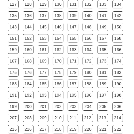
127
128
129
130
131
132
133
134
135
136
137
138
139
140
141
142
143
144
145
146
147
148
149
150
151
152
153
154
155
156
157
158
159
160
161
162
163
164
165
166
167
168
169
170
171
172
173
174
175
176
177
178
179
180
181
182
183
184
185
186
187
188
189
190
191
192
193
194
195
196
197
198
199
200
201
202
203
204
205
206
207
208
209
210
211
212
213
214
215
216
217
218
219
220
221
222