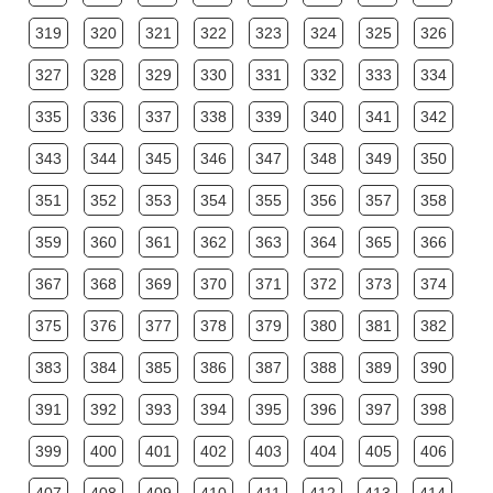
319
320
321
322
323
324
325
326
327
328
329
330
331
332
333
334
335
336
337
338
339
340
341
342
343
344
345
346
347
348
349
350
351
352
353
354
355
356
357
358
359
360
361
362
363
364
365
366
367
368
369
370
371
372
373
374
375
376
377
378
379
380
381
382
383
384
385
386
387
388
389
390
391
392
393
394
395
396
397
398
399
400
401
402
403
404
405
406