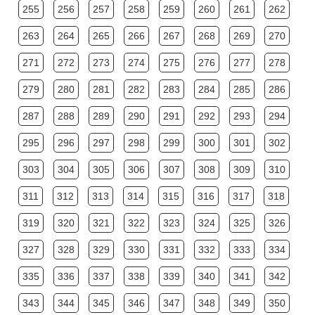
255
256
257
258
259
260
261
262
263
264
265
266
267
268
269
270
271
272
273
274
275
276
277
278
279
280
281
282
283
284
285
286
287
288
289
290
291
292
293
294
295
296
297
298
299
300
301
302
303
304
305
306
307
308
309
310
311
312
313
314
315
316
317
318
319
320
321
322
323
324
325
326
327
328
329
330
331
332
333
334
335
336
337
338
339
340
341
342
343
344
345
346
347
348
349
350