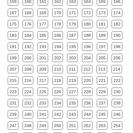
159
160
161
162
163
164
165
166
167
168
169
170
171
172
173
174
175
176
177
178
179
180
181
182
183
184
185
186
187
188
189
190
191
192
193
194
195
196
197
198
199
200
201
202
203
204
205
206
207
208
209
210
211
212
213
214
215
216
217
218
219
220
221
222
223
224
225
226
227
228
229
230
231
232
233
234
235
236
237
238
239
240
241
242
243
244
245
246
247
248
249
250
251
252
253
254