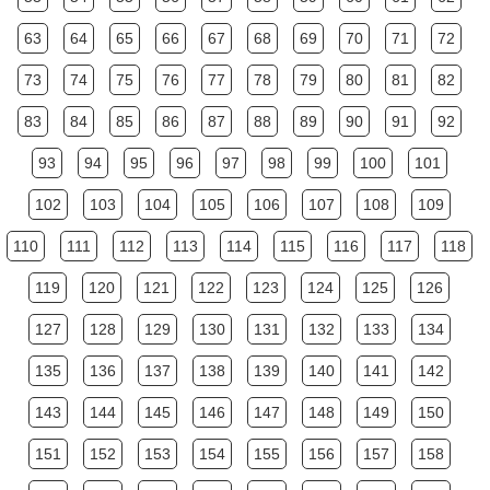
63
64
65
66
67
68
69
70
71
72
73
74
75
76
77
78
79
80
81
82
83
84
85
86
87
88
89
90
91
92
93
94
95
96
97
98
99
100
101
102
103
104
105
106
107
108
109
110
111
112
113
114
115
116
117
118
119
120
121
122
123
124
125
126
127
128
129
130
131
132
133
134
135
136
137
138
139
140
141
142
143
144
145
146
147
148
149
150
151
152
153
154
155
156
157
158