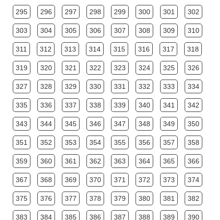
295
296
297
298
299
300
301
302
303
304
305
306
307
308
309
310
311
312
313
314
315
316
317
318
319
320
321
322
323
324
325
326
327
328
329
330
331
332
333
334
335
336
337
338
339
340
341
342
343
344
345
346
347
348
349
350
351
352
353
354
355
356
357
358
359
360
361
362
363
364
365
366
367
368
369
370
371
372
373
374
375
376
377
378
379
380
381
382
383
384
385
386
387
388
389
390