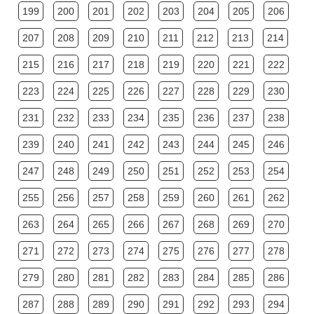
199
200
201
202
203
204
205
206
207
208
209
210
211
212
213
214
215
216
217
218
219
220
221
222
223
224
225
226
227
228
229
230
231
232
233
234
235
236
237
238
239
240
241
242
243
244
245
246
247
248
249
250
251
252
253
254
255
256
257
258
259
260
261
262
263
264
265
266
267
268
269
270
271
272
273
274
275
276
277
278
279
280
281
282
283
284
285
286
287
288
289
290
291
292
293
294