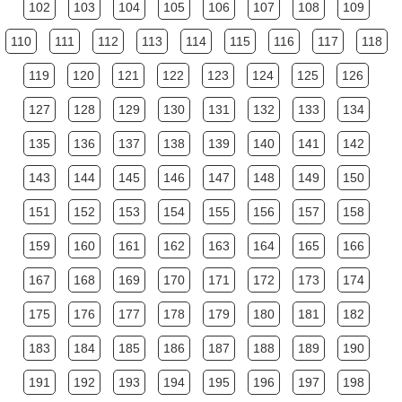
102
103
104
105
106
107
108
109
110
111
112
113
114
115
116
117
118
119
120
121
122
123
124
125
126
127
128
129
130
131
132
133
134
135
136
137
138
139
140
141
142
143
144
145
146
147
148
149
150
151
152
153
154
155
156
157
158
159
160
161
162
163
164
165
166
167
168
169
170
171
172
173
174
175
176
177
178
179
180
181
182
183
184
185
186
187
188
189
190
191
192
193
194
195
196
197
198