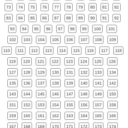
73
74
75
76
77
78
79
80
81
82
83
84
85
86
87
88
89
90
91
92
93
94
95
96
97
98
99
100
101
102
103
104
105
106
107
108
109
110
111
112
113
114
115
116
117
118
119
120
121
122
123
124
125
126
127
128
129
130
131
132
133
134
135
136
137
138
139
140
141
142
143
144
145
146
147
148
149
150
151
152
153
154
155
156
157
158
159
160
161
162
163
164
165
166
167
168
169
170
171
172
173
174