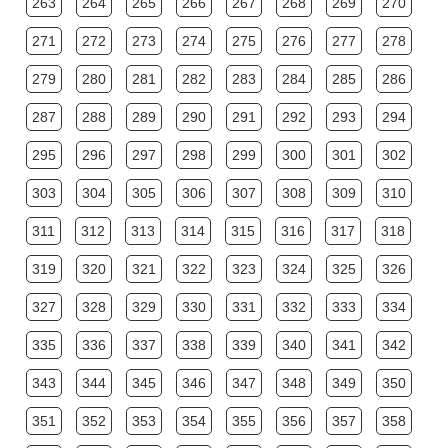
263
264
265
266
267
268
269
270
271
272
273
274
275
276
277
278
279
280
281
282
283
284
285
286
287
288
289
290
291
292
293
294
295
296
297
298
299
300
301
302
303
304
305
306
307
308
309
310
311
312
313
314
315
316
317
318
319
320
321
322
323
324
325
326
327
328
329
330
331
332
333
334
335
336
337
338
339
340
341
342
343
344
345
346
347
348
349
350
351
352
353
354
355
356
357
358