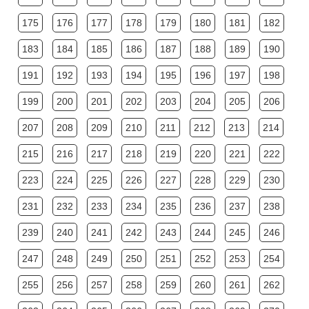
175
176
177
178
179
180
181
182
183
184
185
186
187
188
189
190
191
192
193
194
195
196
197
198
199
200
201
202
203
204
205
206
207
208
209
210
211
212
213
214
215
216
217
218
219
220
221
222
223
224
225
226
227
228
229
230
231
232
233
234
235
236
237
238
239
240
241
242
243
244
245
246
247
248
249
250
251
252
253
254
255
256
257
258
259
260
261
262