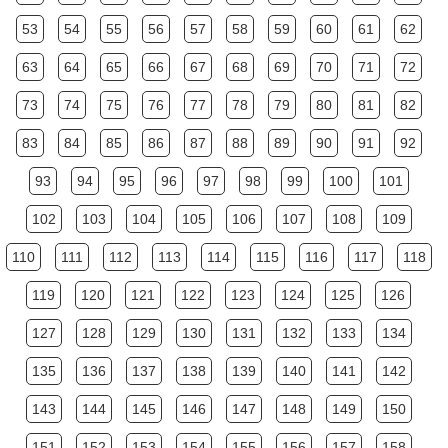
53
54
55
56
57
58
59
60
61
62
63
64
65
66
67
68
69
70
71
72
73
74
75
76
77
78
79
80
81
82
83
84
85
86
87
88
89
90
91
92
93
94
95
96
97
98
99
100
101
102
103
104
105
106
107
108
109
110
111
112
113
114
115
116
117
118
119
120
121
122
123
124
125
126
127
128
129
130
131
132
133
134
135
136
137
138
139
140
141
142
143
144
145
146
147
148
149
150
151
152
153
154
155
156
157
158