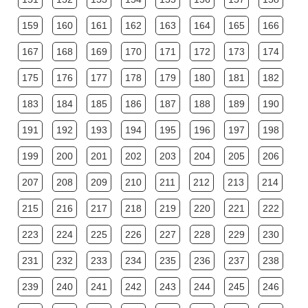
159
160
161
162
163
164
165
166
167
168
169
170
171
172
173
174
175
176
177
178
179
180
181
182
183
184
185
186
187
188
189
190
191
192
193
194
195
196
197
198
199
200
201
202
203
204
205
206
207
208
209
210
211
212
213
214
215
216
217
218
219
220
221
222
223
224
225
226
227
228
229
230
231
232
233
234
235
236
237
238
239
240
241
242
243
244
245
246