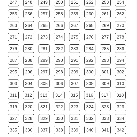
247
248
249
250
251
252
253
254
255
256
257
258
259
260
261
262
263
264
265
266
267
268
269
270
271
272
273
274
275
276
277
278
279
280
281
282
283
284
285
286
287
288
289
290
291
292
293
294
295
296
297
298
299
300
301
302
303
304
305
306
307
308
309
310
311
312
313
314
315
316
317
318
319
320
321
322
323
324
325
326
327
328
329
330
331
332
333
334
335
336
337
338
339
340
341
342