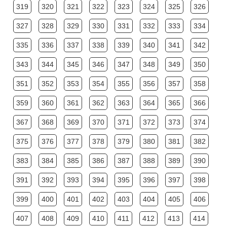
319
320
321
322
323
324
325
326
327
328
329
330
331
332
333
334
335
336
337
338
339
340
341
342
343
344
345
346
347
348
349
350
351
352
353
354
355
356
357
358
359
360
361
362
363
364
365
366
367
368
369
370
371
372
373
374
375
376
377
378
379
380
381
382
383
384
385
386
387
388
389
390
391
392
393
394
395
396
397
398
399
400
401
402
403
404
405
406
407
408
409
410
411
412
413
414