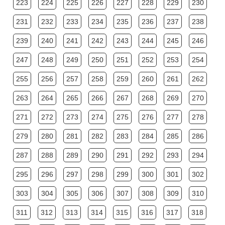
223
224
225
226
227
228
229
230
231
232
233
234
235
236
237
238
239
240
241
242
243
244
245
246
247
248
249
250
251
252
253
254
255
256
257
258
259
260
261
262
263
264
265
266
267
268
269
270
271
272
273
274
275
276
277
278
279
280
281
282
283
284
285
286
287
288
289
290
291
292
293
294
295
296
297
298
299
300
301
302
303
304
305
306
307
308
309
310
311
312
313
314
315
316
317
318