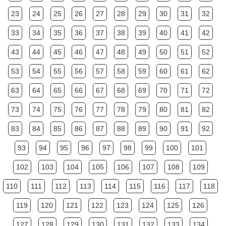
23
24
25
26
27
28
29
30
31
32
33
34
35
36
37
38
39
40
41
42
43
44
45
46
47
48
49
50
51
52
53
54
55
56
57
58
59
60
61
62
63
64
65
66
67
68
69
70
71
72
73
74
75
76
77
78
79
80
81
82
83
84
85
86
87
88
89
90
91
92
93
94
95
96
97
98
99
100
101
102
103
104
105
106
107
108
109
110
111
112
113
114
115
116
117
118
119
120
121
122
123
124
125
126
127
128
129
130
131
132
133
134