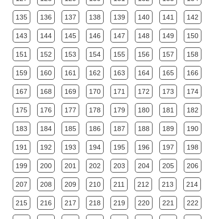
135
136
137
138
139
140
141
142
143
144
145
146
147
148
149
150
151
152
153
154
155
156
157
158
159
160
161
162
163
164
165
166
167
168
169
170
171
172
173
174
175
176
177
178
179
180
181
182
183
184
185
186
187
188
189
190
191
192
193
194
195
196
197
198
199
200
201
202
203
204
205
206
207
208
209
210
211
212
213
214
215
216
217
218
219
220
221
222