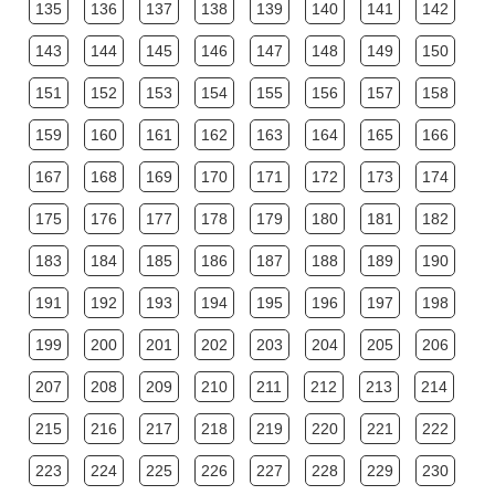
135
136
137
138
139
140
141
142
143
144
145
146
147
148
149
150
151
152
153
154
155
156
157
158
159
160
161
162
163
164
165
166
167
168
169
170
171
172
173
174
175
176
177
178
179
180
181
182
183
184
185
186
187
188
189
190
191
192
193
194
195
196
197
198
199
200
201
202
203
204
205
206
207
208
209
210
211
212
213
214
215
216
217
218
219
220
221
222
223
224
225
226
227
228
229
230