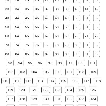
23
24
25
26
27
28
29
30
31
32
33
34
35
36
37
38
39
40
41
42
43
44
45
46
47
48
49
50
51
52
53
54
55
56
57
58
59
60
61
62
63
64
65
66
67
68
69
70
71
72
73
74
75
76
77
78
79
80
81
82
83
84
85
86
87
88
89
90
91
92
93
94
95
96
97
98
99
100
101
102
103
104
105
106
107
108
109
110
111
112
113
114
115
116
117
118
119
120
121
122
123
124
125
126
127
128
129
130
131
132
133
134