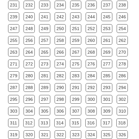
231
232
233
234
235
236
237
238
239
240
241
242
243
244
245
246
247
248
249
250
251
252
253
254
255
256
257
258
259
260
261
262
263
264
265
266
267
268
269
270
271
272
273
274
275
276
277
278
279
280
281
282
283
284
285
286
287
288
289
290
291
292
293
294
295
296
297
298
299
300
301
302
303
304
305
306
307
308
309
310
311
312
313
314
315
316
317
318
319
320
321
322
323
324
325
326