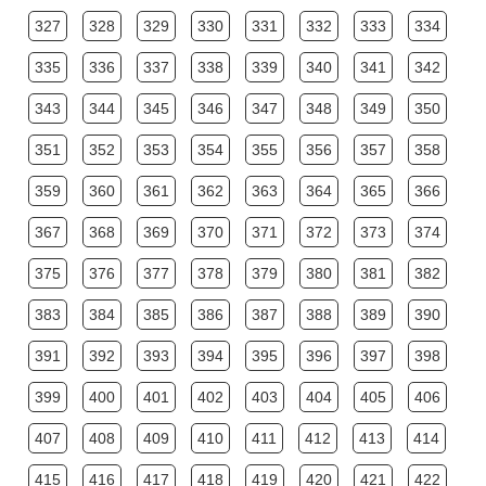
327
328
329
330
331
332
333
334
335
336
337
338
339
340
341
342
343
344
345
346
347
348
349
350
351
352
353
354
355
356
357
358
359
360
361
362
363
364
365
366
367
368
369
370
371
372
373
374
375
376
377
378
379
380
381
382
383
384
385
386
387
388
389
390
391
392
393
394
395
396
397
398
399
400
401
402
403
404
405
406
407
408
409
410
411
412
413
414
415
416
417
418
419
420
421
422