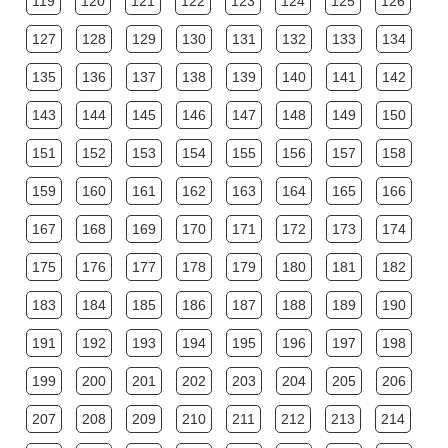
119
120
121
122
123
124
125
126
127
128
129
130
131
132
133
134
135
136
137
138
139
140
141
142
143
144
145
146
147
148
149
150
151
152
153
154
155
156
157
158
159
160
161
162
163
164
165
166
167
168
169
170
171
172
173
174
175
176
177
178
179
180
181
182
183
184
185
186
187
188
189
190
191
192
193
194
195
196
197
198
199
200
201
202
203
204
205
206
207
208
209
210
211
212
213
214