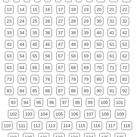
13
14
15
16
17
18
19
20
21
22
23
24
25
26
27
28
29
30
31
32
33
34
35
36
37
38
39
40
41
42
43
44
45
46
47
48
49
50
51
52
53
54
55
56
57
58
59
60
61
62
63
64
65
66
67
68
69
70
71
72
73
74
75
76
77
78
79
80
81
82
83
84
85
86
87
88
89
90
91
92
93
94
95
96
97
98
99
100
101
102
103
104
105
106
107
108
109
110
111
112
113
114
115
116
117
118