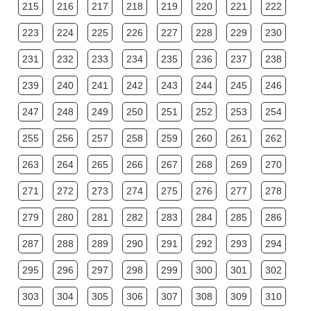
215
216
217
218
219
220
221
222
223
224
225
226
227
228
229
230
231
232
233
234
235
236
237
238
239
240
241
242
243
244
245
246
247
248
249
250
251
252
253
254
255
256
257
258
259
260
261
262
263
264
265
266
267
268
269
270
271
272
273
274
275
276
277
278
279
280
281
282
283
284
285
286
287
288
289
290
291
292
293
294
295
296
297
298
299
300
301
302
303
304
305
306
307
308
309
310