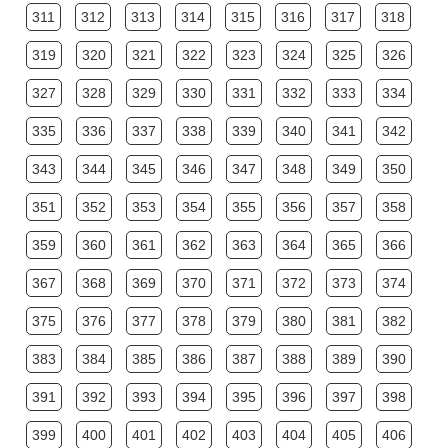
311
312
313
314
315
316
317
318
319
320
321
322
323
324
325
326
327
328
329
330
331
332
333
334
335
336
337
338
339
340
341
342
343
344
345
346
347
348
349
350
351
352
353
354
355
356
357
358
359
360
361
362
363
364
365
366
367
368
369
370
371
372
373
374
375
376
377
378
379
380
381
382
383
384
385
386
387
388
389
390
391
392
393
394
395
396
397
398
399
400
401
402
403
404
405
406