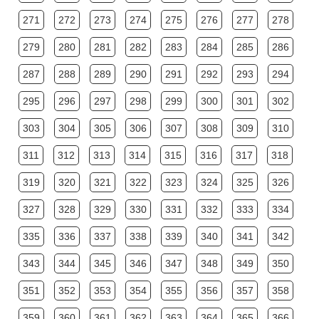
271
272
273
274
275
276
277
278
279
280
281
282
283
284
285
286
287
288
289
290
291
292
293
294
295
296
297
298
299
300
301
302
303
304
305
306
307
308
309
310
311
312
313
314
315
316
317
318
319
320
321
322
323
324
325
326
327
328
329
330
331
332
333
334
335
336
337
338
339
340
341
342
343
344
345
346
347
348
349
350
351
352
353
354
355
356
357
358
359
360
361
362
363
364
365
366