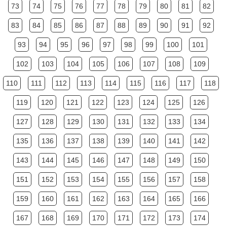
73
74
75
76
77
78
79
80
81
82
83
84
85
86
87
88
89
90
91
92
93
94
95
96
97
98
99
100
101
102
103
104
105
106
107
108
109
110
111
112
113
114
115
116
117
118
119
120
121
122
123
124
125
126
127
128
129
130
131
132
133
134
135
136
137
138
139
140
141
142
143
144
145
146
147
148
149
150
151
152
153
154
155
156
157
158
159
160
161
162
163
164
165
166
167
168
169
170
171
172
173
174