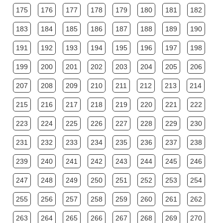
175
176
177
178
179
180
181
182
183
184
185
186
187
188
189
190
191
192
193
194
195
196
197
198
199
200
201
202
203
204
205
206
207
208
209
210
211
212
213
214
215
216
217
218
219
220
221
222
223
224
225
226
227
228
229
230
231
232
233
234
235
236
237
238
239
240
241
242
243
244
245
246
247
248
249
250
251
252
253
254
255
256
257
258
259
260
261
262
263
264
265
266
267
268
269
270