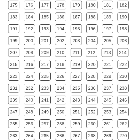
175
176
177
178
179
180
181
182
183
184
185
186
187
188
189
190
191
192
193
194
195
196
197
198
199
200
201
202
203
204
205
206
207
208
209
210
211
212
213
214
215
216
217
218
219
220
221
222
223
224
225
226
227
228
229
230
231
232
233
234
235
236
237
238
239
240
241
242
243
244
245
246
247
248
249
250
251
252
253
254
255
256
257
258
259
260
261
262
263
264
265
266
267
268
269
270