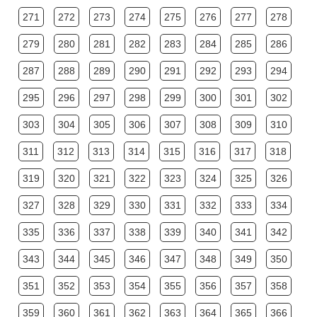
271
272
273
274
275
276
277
278
279
280
281
282
283
284
285
286
287
288
289
290
291
292
293
294
295
296
297
298
299
300
301
302
303
304
305
306
307
308
309
310
311
312
313
314
315
316
317
318
319
320
321
322
323
324
325
326
327
328
329
330
331
332
333
334
335
336
337
338
339
340
341
342
343
344
345
346
347
348
349
350
351
352
353
354
355
356
357
358
359
360
361
362
363
364
365
366