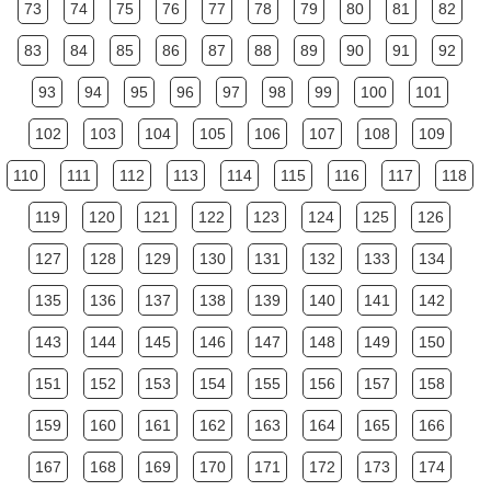
73
74
75
76
77
78
79
80
81
82
83
84
85
86
87
88
89
90
91
92
93
94
95
96
97
98
99
100
101
102
103
104
105
106
107
108
109
110
111
112
113
114
115
116
117
118
119
120
121
122
123
124
125
126
127
128
129
130
131
132
133
134
135
136
137
138
139
140
141
142
143
144
145
146
147
148
149
150
151
152
153
154
155
156
157
158
159
160
161
162
163
164
165
166
167
168
169
170
171
172
173
174