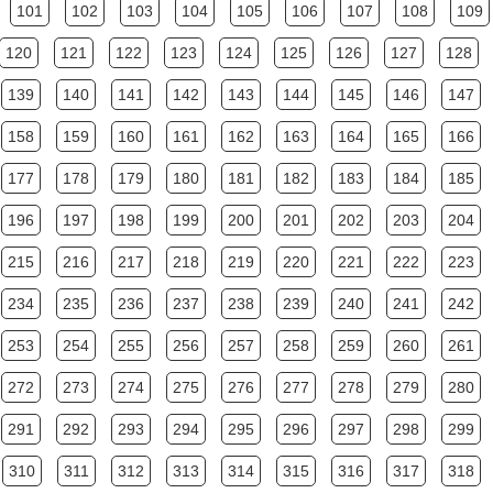
101
102
103
104
105
106
107
108
109
120
121
122
123
124
125
126
127
128
139
140
141
142
143
144
145
146
147
158
159
160
161
162
163
164
165
166
177
178
179
180
181
182
183
184
185
196
197
198
199
200
201
202
203
204
215
216
217
218
219
220
221
222
223
234
235
236
237
238
239
240
241
242
253
254
255
256
257
258
259
260
261
272
273
274
275
276
277
278
279
280
291
292
293
294
295
296
297
298
299
310
311
312
313
314
315
316
317
318