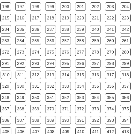
196
197
198
199
200
201
202
203
204
215
216
217
218
219
220
221
222
223
234
235
236
237
238
239
240
241
242
253
254
255
256
257
258
259
260
261
272
273
274
275
276
277
278
279
280
291
292
293
294
295
296
297
298
299
310
311
312
313
314
315
316
317
318
329
330
331
332
333
334
335
336
337
348
349
350
351
352
353
354
355
356
367
368
369
370
371
372
373
374
375
386
387
388
389
390
391
392
393
394
405
406
407
408
409
410
411
412
413