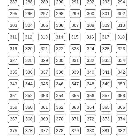
287
288
289
290
291
292
293
294
295
296
297
298
299
300
301
302
303
304
305
306
307
308
309
310
311
312
313
314
315
316
317
318
319
320
321
322
323
324
325
326
327
328
329
330
331
332
333
334
335
336
337
338
339
340
341
342
343
344
345
346
347
348
349
350
351
352
353
354
355
356
357
358
359
360
361
362
363
364
365
366
367
368
369
370
371
372
373
374
375
376
377
378
379
380
381
382