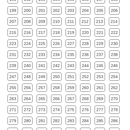
199
200
201
202
203
204
205
206
207
208
209
210
211
212
213
214
215
216
217
218
219
220
221
222
223
224
225
226
227
228
229
230
231
232
233
234
235
236
237
238
239
240
241
242
243
244
245
246
247
248
249
250
251
252
253
254
255
256
257
258
259
260
261
262
263
264
265
266
267
268
269
270
271
272
273
274
275
276
277
278
279
280
281
282
283
284
285
286