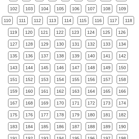
102
103
104
105
106
107
108
109
110
111
112
113
114
115
116
117
118
119
120
121
122
123
124
125
126
127
128
129
130
131
132
133
134
135
136
137
138
139
140
141
142
143
144
145
146
147
148
149
150
151
152
153
154
155
156
157
158
159
160
161
162
163
164
165
166
167
168
169
170
171
172
173
174
175
176
177
178
179
180
181
182
183
184
185
186
187
188
189
190
191
192
193
194
195
196
197
198