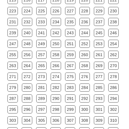
215
216
217
218
219
220
221
222
223
224
225
226
227
228
229
230
231
232
233
234
235
236
237
238
239
240
241
242
243
244
245
246
247
248
249
250
251
252
253
254
255
256
257
258
259
260
261
262
263
264
265
266
267
268
269
270
271
272
273
274
275
276
277
278
279
280
281
282
283
284
285
286
287
288
289
290
291
292
293
294
295
296
297
298
299
300
301
302
303
304
305
306
307
308
309
310