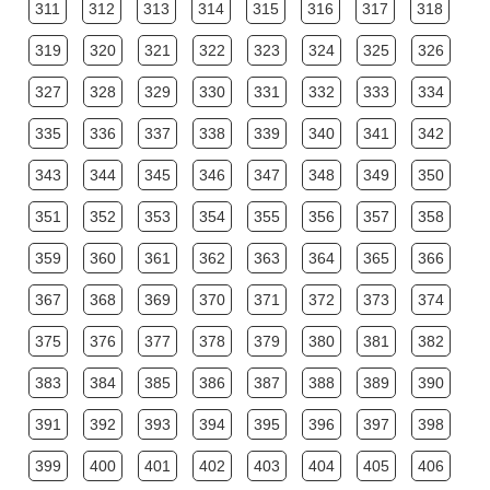
311
312
313
314
315
316
317
318
319
320
321
322
323
324
325
326
327
328
329
330
331
332
333
334
335
336
337
338
339
340
341
342
343
344
345
346
347
348
349
350
351
352
353
354
355
356
357
358
359
360
361
362
363
364
365
366
367
368
369
370
371
372
373
374
375
376
377
378
379
380
381
382
383
384
385
386
387
388
389
390
391
392
393
394
395
396
397
398
399
400
401
402
403
404
405
406