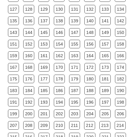
127
128
129
130
131
132
133
134
135
136
137
138
139
140
141
142
143
144
145
146
147
148
149
150
151
152
153
154
155
156
157
158
159
160
161
162
163
164
165
166
167
168
169
170
171
172
173
174
175
176
177
178
179
180
181
182
183
184
185
186
187
188
189
190
191
192
193
194
195
196
197
198
199
200
201
202
203
204
205
206
207
208
209
210
211
212
213
214