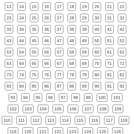
13
14
15
16
17
18
19
20
21
22
23
24
25
26
27
28
29
30
31
32
33
34
35
36
37
38
39
40
41
42
43
44
45
46
47
48
49
50
51
52
53
54
55
56
57
58
59
60
61
62
63
64
65
66
67
68
69
70
71
72
73
74
75
76
77
78
79
80
81
82
83
84
85
86
87
88
89
90
91
92
93
94
95
96
97
98
99
100
101
102
103
104
105
106
107
108
109
110
111
112
113
114
115
116
117
118
119
120
121
122
123
124
125
126