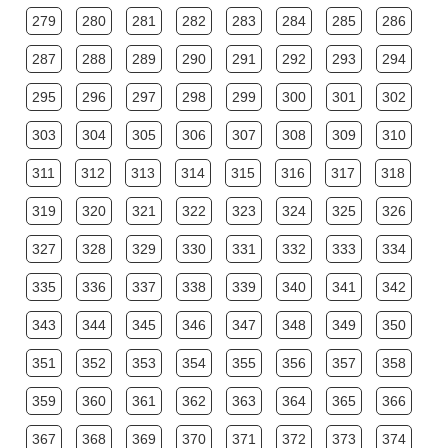
279
280
281
282
283
284
285
286
287
288
289
290
291
292
293
294
295
296
297
298
299
300
301
302
303
304
305
306
307
308
309
310
311
312
313
314
315
316
317
318
319
320
321
322
323
324
325
326
327
328
329
330
331
332
333
334
335
336
337
338
339
340
341
342
343
344
345
346
347
348
349
350
351
352
353
354
355
356
357
358
359
360
361
362
363
364
365
366
367
368
369
370
371
372
373
374