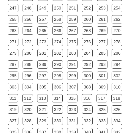
247
248
249
250
251
252
253
254
255
256
257
258
259
260
261
262
263
264
265
266
267
268
269
270
271
272
273
274
275
276
277
278
279
280
281
282
283
284
285
286
287
288
289
290
291
292
293
294
295
296
297
298
299
300
301
302
303
304
305
306
307
308
309
310
311
312
313
314
315
316
317
318
319
320
321
322
323
324
325
326
327
328
329
330
331
332
333
334
335
336
337
338
339
340
341
342