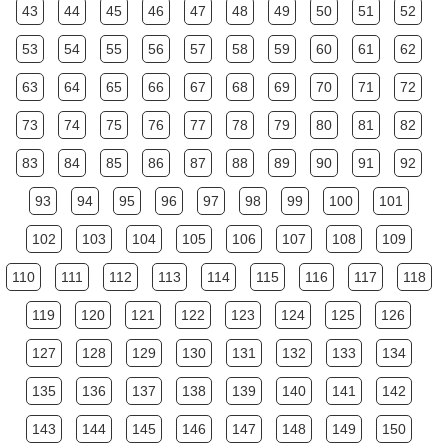
43
44
45
46
47
48
49
50
51
52
53
54
55
56
57
58
59
60
61
62
63
64
65
66
67
68
69
70
71
72
73
74
75
76
77
78
79
80
81
82
83
84
85
86
87
88
89
90
91
92
93
94
95
96
97
98
99
100
101
102
103
104
105
106
107
108
109
110
111
112
113
114
115
116
117
118
119
120
121
122
123
124
125
126
127
128
129
130
131
132
133
134
135
136
137
138
139
140
141
142
143
144
145
146
147
148
149
150