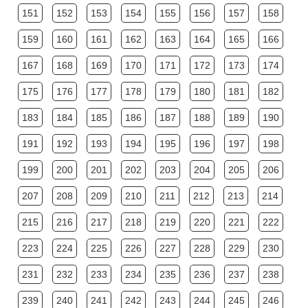
151
152
153
154
155
156
157
158
159
160
161
162
163
164
165
166
167
168
169
170
171
172
173
174
175
176
177
178
179
180
181
182
183
184
185
186
187
188
189
190
191
192
193
194
195
196
197
198
199
200
201
202
203
204
205
206
207
208
209
210
211
212
213
214
215
216
217
218
219
220
221
222
223
224
225
226
227
228
229
230
231
232
233
234
235
236
237
238
239
240
241
242
243
244
245
246