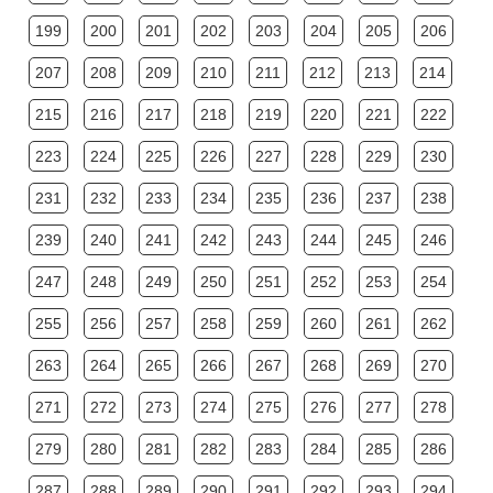
199
200
201
202
203
204
205
206
207
208
209
210
211
212
213
214
215
216
217
218
219
220
221
222
223
224
225
226
227
228
229
230
231
232
233
234
235
236
237
238
239
240
241
242
243
244
245
246
247
248
249
250
251
252
253
254
255
256
257
258
259
260
261
262
263
264
265
266
267
268
269
270
271
272
273
274
275
276
277
278
279
280
281
282
283
284
285
286
287
288
289
290
291
292
293
294