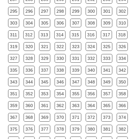
295
296
297
298
299
300
301
302
303
304
305
306
307
308
309
310
311
312
313
314
315
316
317
318
319
320
321
322
323
324
325
326
327
328
329
330
331
332
333
334
335
336
337
338
339
340
341
342
343
344
345
346
347
348
349
350
351
352
353
354
355
356
357
358
359
360
361
362
363
364
365
366
367
368
369
370
371
372
373
374
375
376
377
378
379
380
381
382