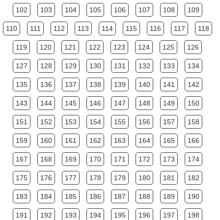
102
103
104
105
106
107
108
109
110
111
112
113
114
115
116
117
118
119
120
121
122
123
124
125
126
127
128
129
130
131
132
133
134
135
136
137
138
139
140
141
142
143
144
145
146
147
148
149
150
151
152
153
154
155
156
157
158
159
160
161
162
163
164
165
166
167
168
169
170
171
172
173
174
175
176
177
178
179
180
181
182
183
184
185
186
187
188
189
190
191
192
193
194
195
196
197
198