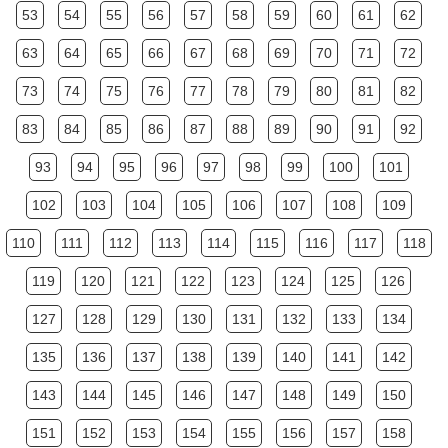
53
54
55
56
57
58
59
60
61
62
63
64
65
66
67
68
69
70
71
72
73
74
75
76
77
78
79
80
81
82
83
84
85
86
87
88
89
90
91
92
93
94
95
96
97
98
99
100
101
102
103
104
105
106
107
108
109
110
111
112
113
114
115
116
117
118
119
120
121
122
123
124
125
126
127
128
129
130
131
132
133
134
135
136
137
138
139
140
141
142
143
144
145
146
147
148
149
150
151
152
153
154
155
156
157
158