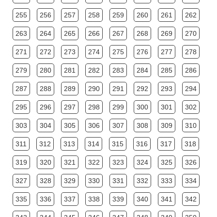
255
256
257
258
259
260
261
262
263
264
265
266
267
268
269
270
271
272
273
274
275
276
277
278
279
280
281
282
283
284
285
286
287
288
289
290
291
292
293
294
295
296
297
298
299
300
301
302
303
304
305
306
307
308
309
310
311
312
313
314
315
316
317
318
319
320
321
322
323
324
325
326
327
328
329
330
331
332
333
334
335
336
337
338
339
340
341
342