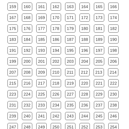
159
160
161
162
163
164
165
166
167
168
169
170
171
172
173
174
175
176
177
178
179
180
181
182
183
184
185
186
187
188
189
190
191
192
193
194
195
196
197
198
199
200
201
202
203
204
205
206
207
208
209
210
211
212
213
214
215
216
217
218
219
220
221
222
223
224
225
226
227
228
229
230
231
232
233
234
235
236
237
238
239
240
241
242
243
244
245
246
247
248
249
250
251
252
253
254