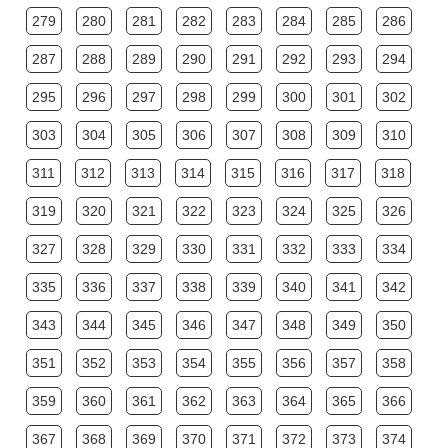
279
280
281
282
283
284
285
286
287
288
289
290
291
292
293
294
295
296
297
298
299
300
301
302
303
304
305
306
307
308
309
310
311
312
313
314
315
316
317
318
319
320
321
322
323
324
325
326
327
328
329
330
331
332
333
334
335
336
337
338
339
340
341
342
343
344
345
346
347
348
349
350
351
352
353
354
355
356
357
358
359
360
361
362
363
364
365
366
367
368
369
370
371
372
373
374