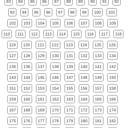
83
84
85
86
87
88
89
90
91
92
93
94
95
96
97
98
99
100
101
102
103
104
105
106
107
108
109
110
111
112
113
114
115
116
117
118
119
120
121
122
123
124
125
126
127
128
129
130
131
132
133
134
135
136
137
138
139
140
141
142
143
144
145
146
147
148
149
150
151
152
153
154
155
156
157
158
159
160
161
162
163
164
165
166
167
168
169
170
171
172
173
174
175
176
177
178
179
180
181
182