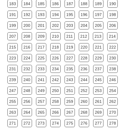
183
184
185
186
187
188
189
190
191
192
193
194
195
196
197
198
199
200
201
202
203
204
205
206
207
208
209
210
211
212
213
214
215
216
217
218
219
220
221
222
223
224
225
226
227
228
229
230
231
232
233
234
235
236
237
238
239
240
241
242
243
244
245
246
247
248
249
250
251
252
253
254
255
256
257
258
259
260
261
262
263
264
265
266
267
268
269
270
271
272
273
274
275
276
277
278