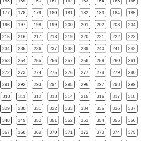
158
159
160
161
162
163
164
165
166
177
178
179
180
181
182
183
184
185
196
197
198
199
200
201
202
203
204
215
216
217
218
219
220
221
222
223
234
235
236
237
238
239
240
241
242
253
254
255
256
257
258
259
260
261
272
273
274
275
276
277
278
279
280
291
292
293
294
295
296
297
298
299
310
311
312
313
314
315
316
317
318
329
330
331
332
333
334
335
336
337
348
349
350
351
352
353
354
355
356
367
368
369
370
371
372
373
374
375